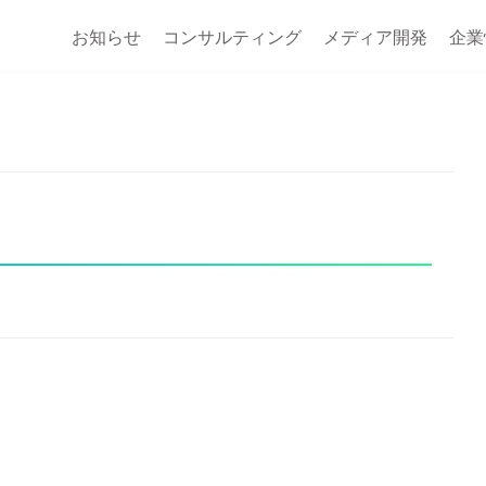
お知らせ
コンサルティング
メディア開発
企業