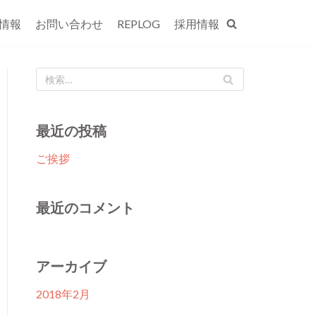
情報
お問い合わせ
REPLOG
採用情報
最近の投稿
ご挨拶
最近のコメント
アーカイブ
2018年2月