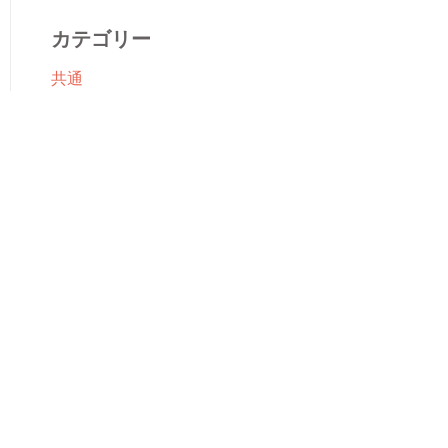
カテゴリー
共通